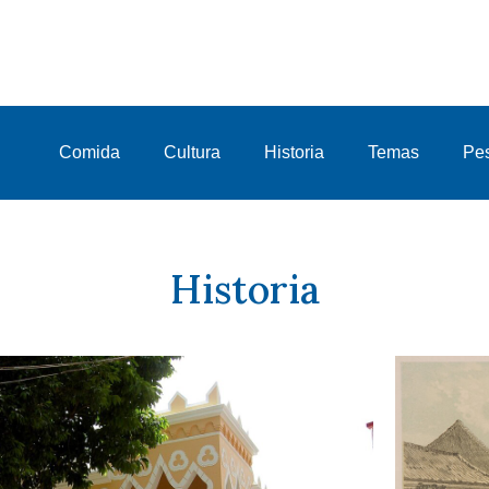
Comida
Cultura
Historia
Temas
Pe
Historia