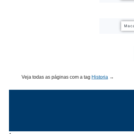
Mac
Veja todas as páginas com a tag
Historia
→