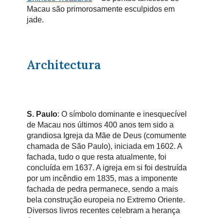
Macau são primorosamente esculpidos em
jade.
Architectura
S. Paulo
: O símbolo dominante e inesquecível
de Macau nos últimos 400 anos tem sido a
grandiosa Igreja da Mãe de Deus (comumente
chamada de São Paulo), iniciada em 1602. A
fachada, tudo o que resta atualmente, foi
concluída em 1637. A igreja em si foi destruída
por um incêndio em 1835, mas a imponente
fachada de pedra permanece, sendo a mais
bela construção europeia no Extremo Oriente.
Diversos livros recentes celebram a herança