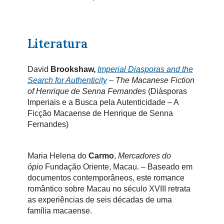
Literatura
David
Brookshaw,
Imperial Diasporas and the
Search for Authenticity
– The Macanese Fiction
of Henrique de Senna Fernandes
(Diásporas
Imperiais e a Busca pela Autenticidade – A
Ficção Macaense de Henrique de Senna
Fernandes)
Maria Helena do
Carmo
,
Mercadores do
ópio
Fundação Oriente, Macau. – Baseado em
documentos contemporâneos, este romance
romântico sobre Macau no século XVIII retrata
as experiências de seis décadas de uma
família macaense.