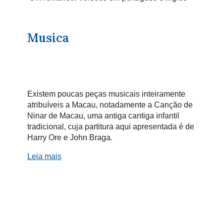
Musica
Existem poucas peças musicais inteiramente
atribuíveis a Macau, notadamente a Canção de
Ninar de Macau, uma antiga cantiga infantil
tradicional, cuja partitura aqui apresentada é de
Harry Ore e John Braga.
Leia mais